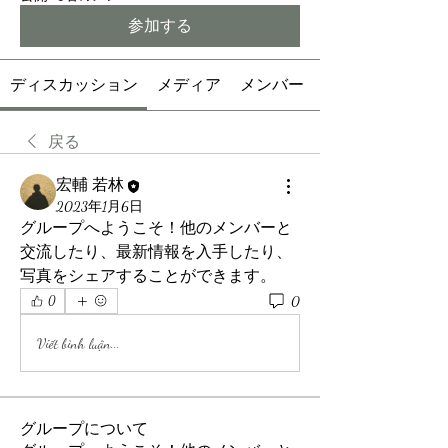
参加する
ディスカッション
メディア
メンバー
戻る
宏輔 若林
2023年1月6日
グループへようこそ！他のメンバーと
交流したり、最新情報を入手したり、
写真をシェアすることができます。
0
0
Viết bình luận...
グループについて